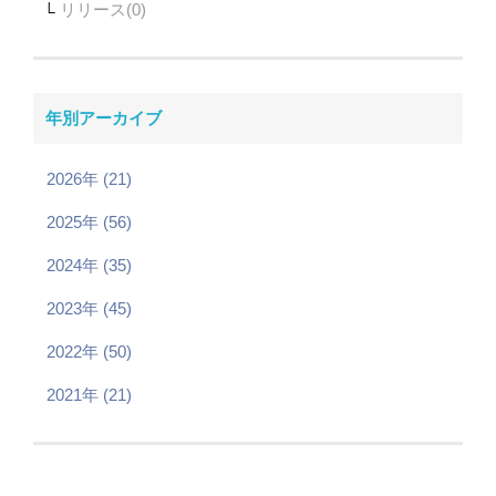
リリース
年別アーカイブ
2026年 (21)
2025年 (56)
2024年 (35)
2023年 (45)
2022年 (50)
2021年 (21)