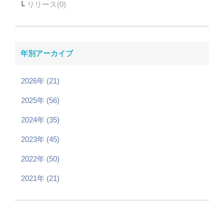
リリース
年別アーカイブ
2026年 (21)
2025年 (56)
2024年 (35)
2023年 (45)
2022年 (50)
2021年 (21)