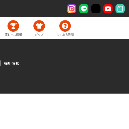
賞レース情報
グッズ
よくある質問
採用情報