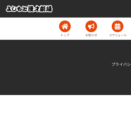
トップ
お知らせ
スケジュール
プライバシ