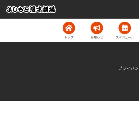
トップ
お知らせ
スケジュール
プライバシ