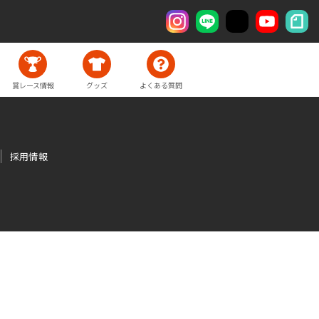
賞レース情報
グッズ
よくある質問
採用情報