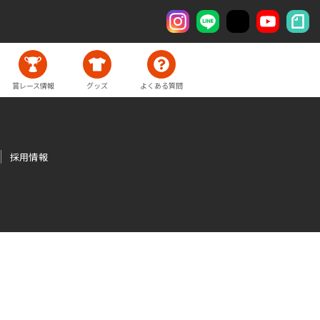
賞レース情報
グッズ
よくある質問
採用情報