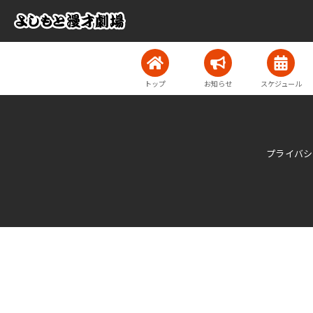
トップ
お知らせ
スケジュール
プライバシ