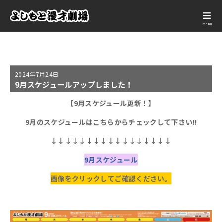
menu
2024年
7月24日
9月スケジュールアップしました！
【9
月スケジュール更新！】
9
月
のスケジュールは
こちらからチェックして下さい!!
↓↓↓↓↓↓↓↓↓↓↓↓↓↓↓↓↓
9月スケジュール
画像をクリックしてご確認ください。