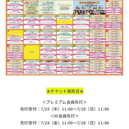
★チケット発売日★
＜プレミアム会員先行＞
先行受付：7/25（木）11:00～7/28（日）11:00
＜ID会員先行＞
先行受付：7/26（金）11:00～7/28（日）11:00