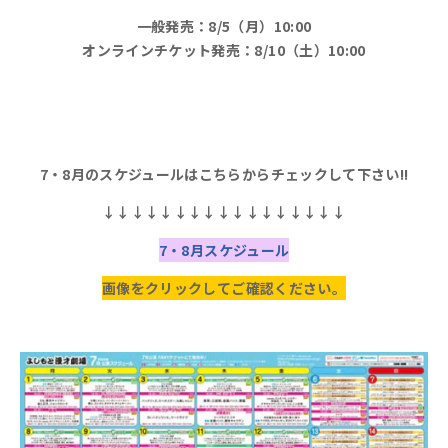
一般発売：8/5（月）10:00
オンラインチケット発売：8/10（土）10:00
7・8月
のスケジュールは
こちらからチェックして下さい!!
↓↓↓↓↓↓↓↓↓↓↓↓↓↓↓↓↓
7・8月スケジュール
画像をクリックしてご確認ください。