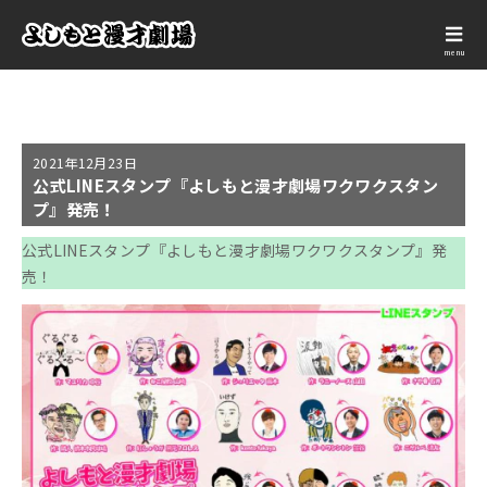
menu
2021年
12月23日
公式LINEスタンプ『よしもと漫才劇場ワクワクスタン
プ』発売！
公式LINEスタンプ『よしもと漫才劇場ワクワクスタンプ』発
売！